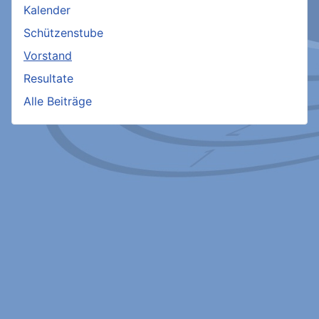
Kalender
Schützenstube
Vorstand
Resultate
Alle Beiträge