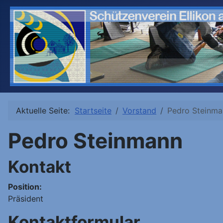
Aktuelle Seite:
Startseite
Vorstand
Pedro Steinma
Pedro Steinmann
Kontakt
Position:
Präsident
Kontaktformular